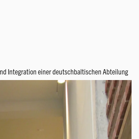
 Integration einer deutschbaltischen Abteilung