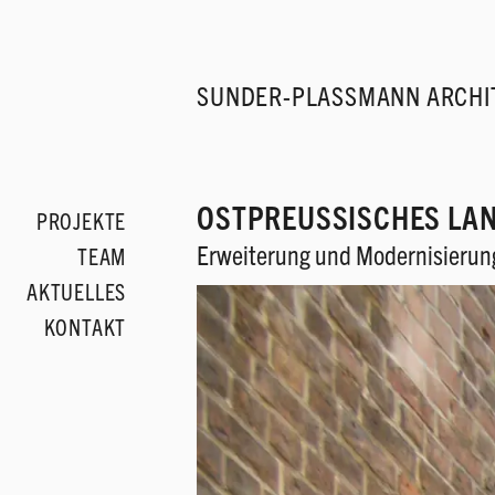
SUNDER-PLASSMANN ARCHI
OSTPREUSSISCHES LA
PROJEKTE
Erweiterung und Modernisierun
TEAM
AKTUELLES
KONTAKT