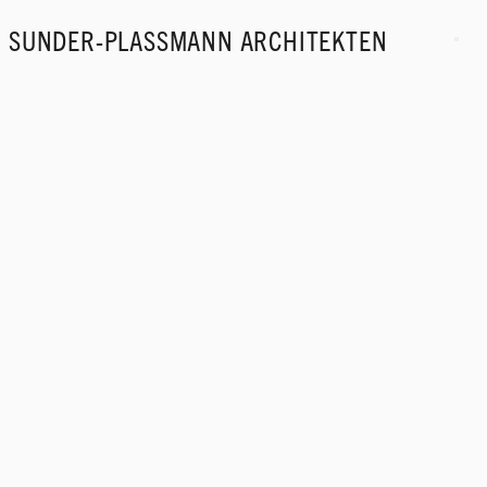
SUNDER-PLASSMANN ARCHITEKTEN